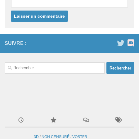
SUIVRE :
Rechercher :
3D
/
NON CENSURÉ
/
VOSTFR