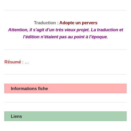
Traduction :
Adopte un pervers
Attention, il s’agit d’un très vieux projet. La traduction et
l’édition n’étaient pas au point à l’époque.
Résumé
: …
Informations fiche
Liens