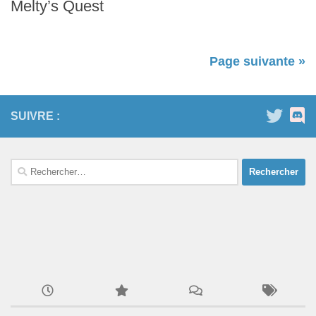
Melty’s Quest
Page suivante »
SUIVRE :
Rechercher :